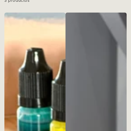
3 productos