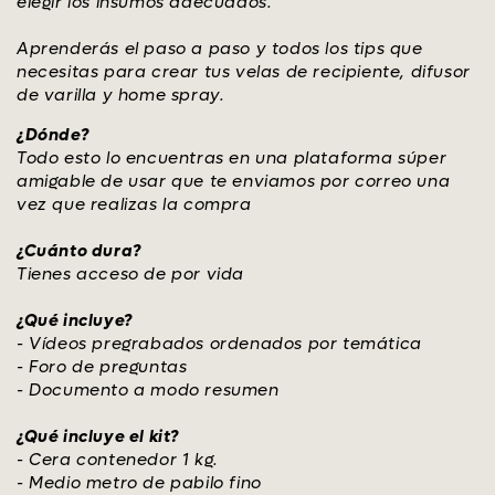
elegir los insumos adecuados.
Aprenderás el paso a paso y todos los tips que
necesitas para crear tus velas de recipiente, difusor
de varilla y home spray.
¿Dónde?
Todo esto lo encuentras en una plataforma súper
amigable de usar que te enviamos por correo una
vez que realizas la compra
¿Cuánto dura?
Tienes acceso de por vida
¿Qué incluye?
- Vídeos pregrabados ordenados por temática
- Foro de preguntas
- Documento a modo resumen
¿Qué incluye el kit?
- Cera contenedor 1 kg.
- Medio metro de pabilo fino