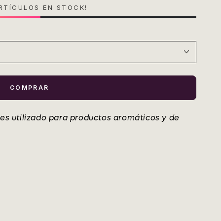
TÍCULOS EN STOCK!
COMPRAR
 es utilizado para productos aromáticos y de