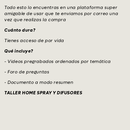
Todo esto lo encuentras en una plataforma super
amigable de usar que te enviamos por correo una
vez que realizas la compra
Cuánto dura?
Tienes acceso de por vida
Qué incluye?
- Videos pregrabados ordenados por temática
- Foro de preguntas
- Documento a modo resumen
TALLER HOME SPRAY Y DIFUSORES