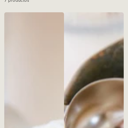
7 productos