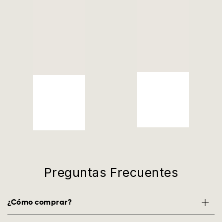
Preguntas Frecuentes
¿Cómo comprar?