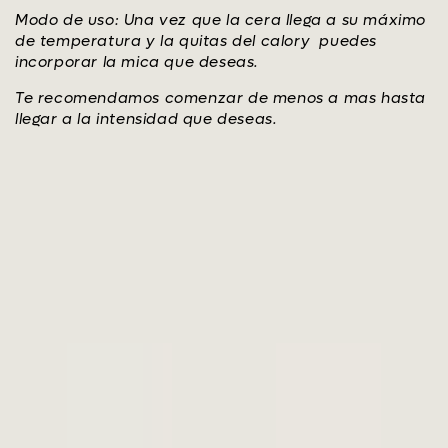
Modo de uso: Una vez que la cera llega a su máximo
de temperatura y la quitas del calory puedes
incorporar la mica que deseas.
Te recomendamos comenzar de menos a mas hasta
llegar a la intensidad que deseas.