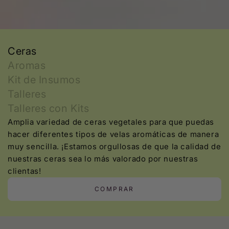
Ceras
Aromas
Kit de Insumos
Talleres
Talleres con Kits
Amplia variedad de ceras vegetales para que puedas
hacer diferentes tipos de velas aromáticas de manera
muy sencilla. ¡Estamos orgullosas de que la calidad de
nuestras ceras sea lo más valorado por nuestras
clientas!
COMPRAR