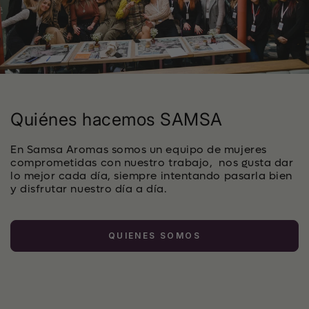
Quiénes hacemos SAMSA
En Samsa Aromas somos un equipo de mujeres
comprometidas con nuestro trabajo, nos gusta dar
lo mejor cada día, siempre intentando pasarla bien
y disfrutar nuestro día a día.
QUIENES SOMOS