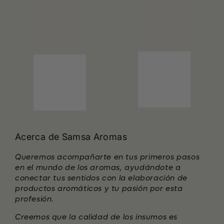
Acerca de Samsa Aromas
Queremos acompañarte en tus primeros pasos
en el mundo de los aromas, ayudándote a
conectar tus sentidos con la elaboración de
productos aromáticos y tu pasión por esta
profesión.
Creemos que la calidad de los insumos es