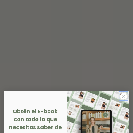
Obtén el E-book
con todo lo que
necesitas saber de