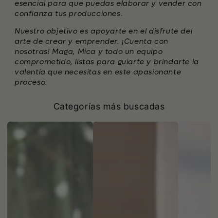
esencial para que puedas elaborar y vender con
confianza tus producciones.
Nuestro objetivo es apoyarte en el disfrute del
arte de crear y emprender. ¡Cuenta con
nosotras! Maga, Mica y todo un equipo
comprometido, listas para guiarte y brindarte la
valentía que necesitas en este apasionante
proceso.
Categorías más buscadas