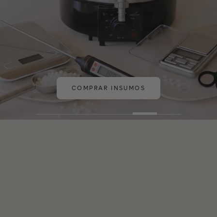
COMPRAR INSUMOS