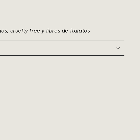
, cruelty free y libres de ftalatos