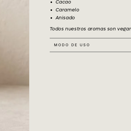
Cacao
Caramelo
Anisado
Todos nuestros aromas son veganos
MODO DE USO