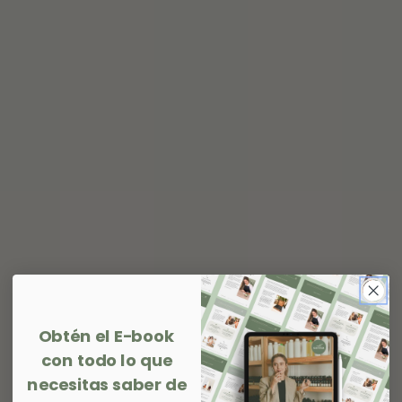
Obtén el E-book
con todo lo que
necesitas saber de