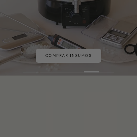
COMPRAR INSUMOS