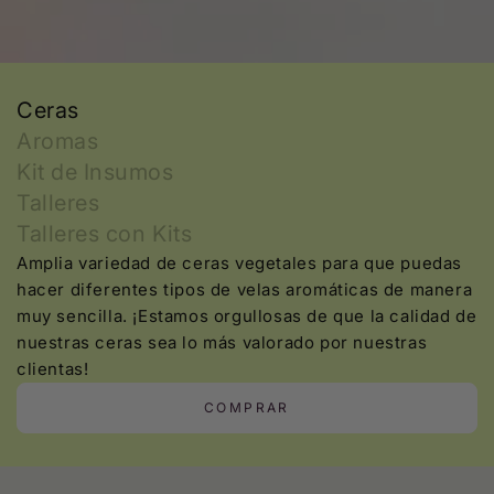
Ceras
Aromas
Kit de Insumos
Talleres
Talleres con Kits
Amplia variedad de ceras vegetales para que puedas
hacer diferentes tipos de velas aromáticas de manera
muy sencilla. ¡Estamos orgullosas de que la calidad de
nuestras ceras sea lo más valorado por nuestras
clientas!
COMPRAR