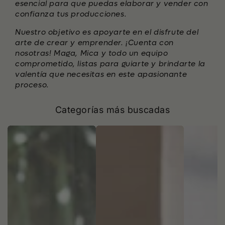
esencial para que puedas elaborar y vender con
confianza tus producciones.
Nuestro objetivo es apoyarte en el disfrute del
arte de crear y emprender. ¡Cuenta con
nosotras! Maga, Mica y todo un equipo
comprometido, listas para guiarte y brindarte la
valentía que necesitas en este apasionante
proceso.
Categorías más buscadas