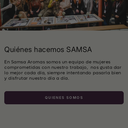
Quiénes hacemos SAMSA
En Samsa Aromas somos un equipo de mujeres
comprometidas con nuestro trabajo, nos gusta dar
lo mejor cada día, siempre intentando pasarla bien
y disfrutar nuestro día a día.
QUIENES SOMOS