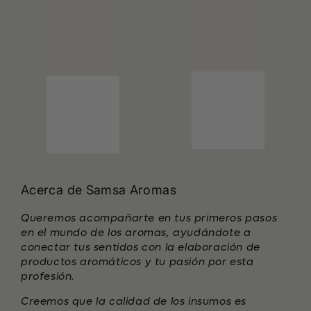
Acerca de Samsa Aromas
Queremos acompañarte en tus primeros pasos
en el mundo de los aromas, ayudándote a
conectar tus sentidos con la elaboración de
productos aromáticos y tu pasión por esta
profesión.
Creemos que la calidad de los insumos es