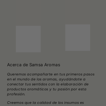
Acerca de Samsa Aromas
Queremos acompañarte en tus primeros pasos
en el mundo de los aromas, ayudándote a
conectar tus sentidos con la elaboración de
productos aromáticos y tu pasión por esta
profesión.
Creemos que la calidad de los insumos es