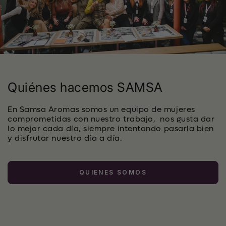
Quiénes hacemos SAMSA
En Samsa Aromas somos un equipo de mujeres
comprometidas con nuestro trabajo, nos gusta dar
lo mejor cada día, siempre intentando pasarla bien
y disfrutar nuestro día a día.
QUIENES SOMOS