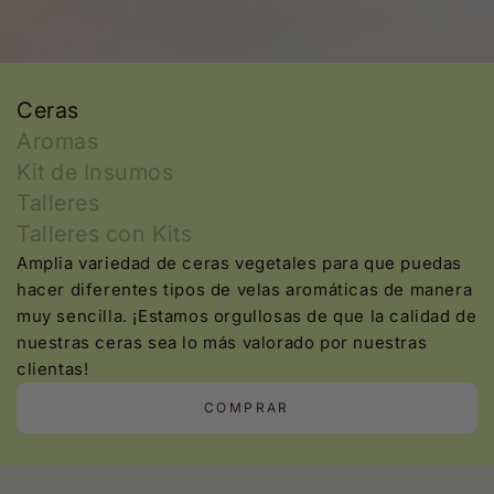
Ceras
Aromas
Kit de Insumos
Talleres
Talleres con Kits
Amplia variedad de ceras vegetales para que puedas
hacer diferentes tipos de velas aromáticas de manera
muy sencilla. ¡Estamos orgullosas de que la calidad de
nuestras ceras sea lo más valorado por nuestras
clientas!
COMPRAR