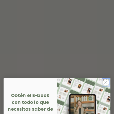
Obtén el E-book
con todo lo que
necesitas saber de