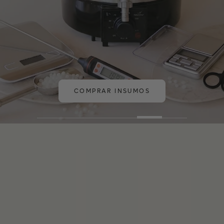
COMPRAR INSUMOS