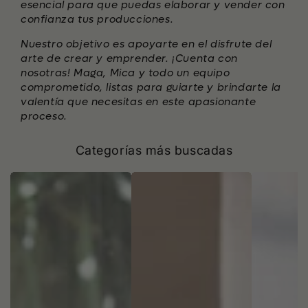
esencial para que puedas elaborar y vender con
confianza tus producciones.
Nuestro objetivo es apoyarte en el disfrute del
arte de crear y emprender. ¡Cuenta con
nosotras! Maga, Mica y todo un equipo
comprometido, listas para guiarte y brindarte la
valentía que necesitas en este apasionante
proceso.
Categorías más buscadas