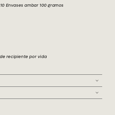
er10 Envases ambar 100 gramos
 de recipiente por vida