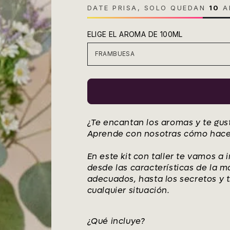
venta
DATE PRISA, SOLO QUEDAN
10
A
ELIGE EL AROMA DE 100ML
¿Te encantan los aromas y te gus
Aprende con nosotras cómo hace
En este kit con taller te vamos a 
desde las características de la ma
adecuados, hasta los secretos y 
cualquier situación.
¿Qué incluye?