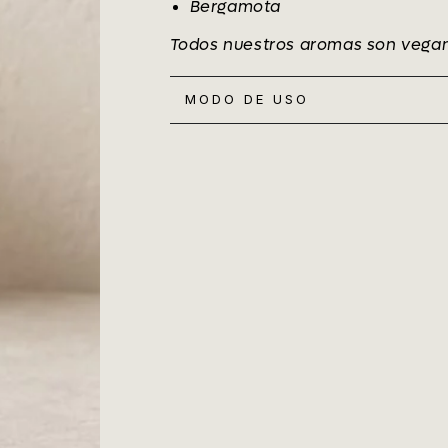
Bergamota
Todos nuestros aromas son veganos
MODO DE USO