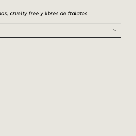
, cruelty free y libres de ftalatos