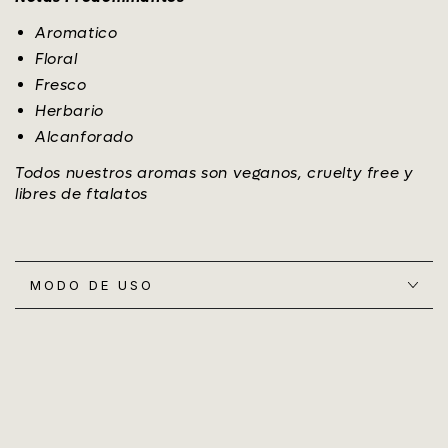
Aromatico
Floral
Fresco
Herbario
Alcanforado
Todos nuestros aromas son veganos, cruelty free y
libres de ftalatos
MODO DE USO