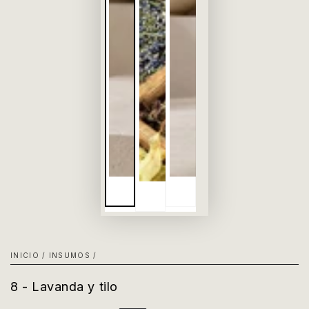
INICIO
/
INSUMOS
/
8 - Lavanda y tilo