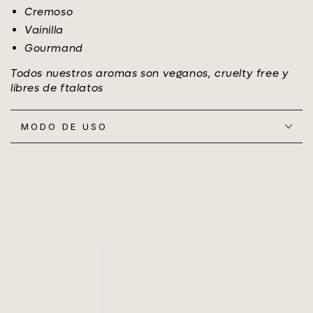
Cremoso
Vainilla
Gourmand
Todos nuestros aromas son veganos, cruelty free y
libres de ftalatos
MODO DE USO