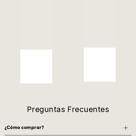
Preguntas Frecuentes
¿Cómo comprar?