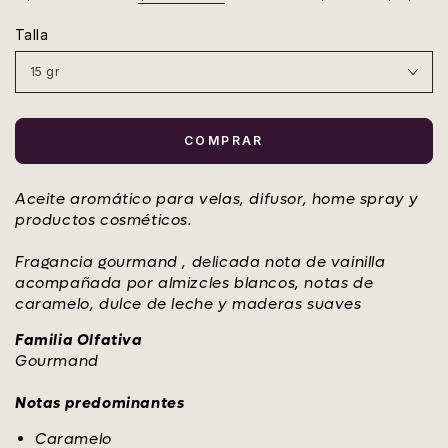
regular
de
Talla
venta
COMPRAR
Aceite aromático para velas, difusor, home spray y
productos cosméticos.
Fragancia gourmand , delicada nota de vainilla
acompañada por almizcles blancos, notas de
caramelo, dulce de leche y maderas suaves
Familia Olfativa
Gourmand
Notas predominantes
Caramelo