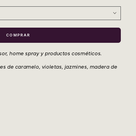
COMPRAR
usor, home spray y productos cosméticos.
es de caramelo, violetas, jazmines, madera de