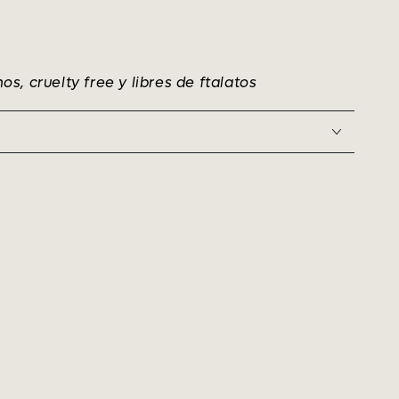
, cruelty free y libres de ftalatos