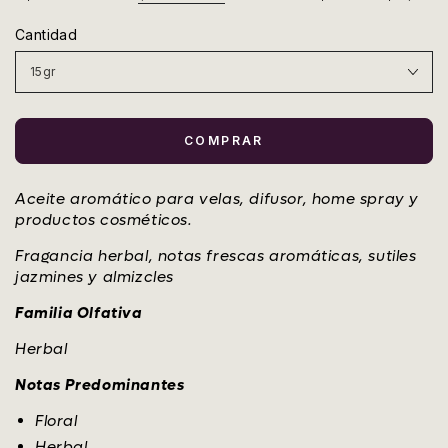
Cantidad
COMPRAR
Aceite aromático para velas, difusor, home spray y
productos cosméticos.
Fragancia herbal, notas frescas aromáticas, sutiles
jazmines y almizcles
Familia Olfativa
Herbal
Notas Predominantes
Floral
Herbal