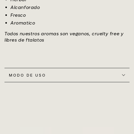
Alcanforado
Fresco
Aromatico
Todos nuestros aromas son veganos, cruelty free y
libres de ftalatos
MODO DE USO