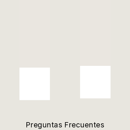
Preguntas Frecuentes