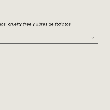
, cruelty free y libres de ftalatos