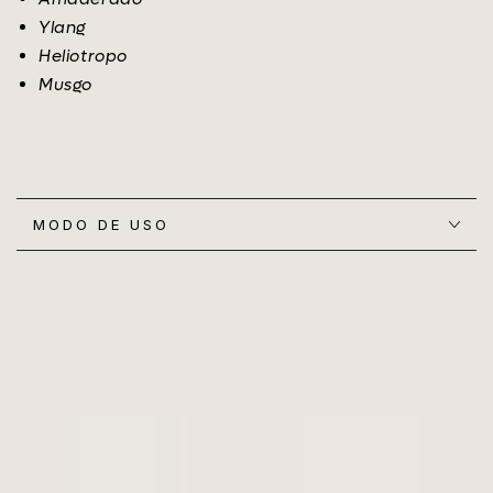
Ylang
Heliotropo
Musgo
MODO DE USO