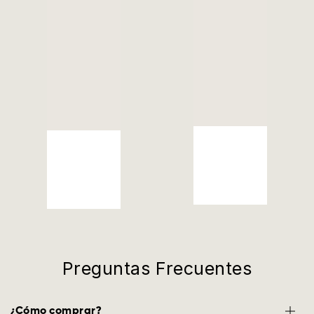
Preguntas Frecuentes
¿Cómo comprar?