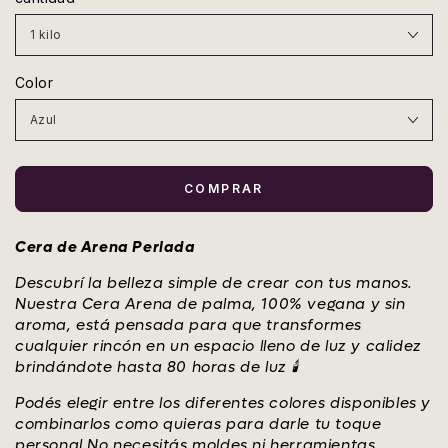
Color
COMPRAR
Cera de Arena Perlada
Descubrí la belleza simple de crear con tus manos.
Nuestra Cera Arena de palma, 100% vegana y sin
aroma, está pensada para que transformes
cualquier rincón en un espacio lleno de luz y calidez
brindándote hasta 80 horas de luz 🕯️
Podés elegir entre los diferentes colores disponibles y
combinarlos como quieras para darle tu toque
personal.No necesitás moldes ni herramientas