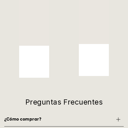
Preguntas Frecuentes
¿Cómo comprar?