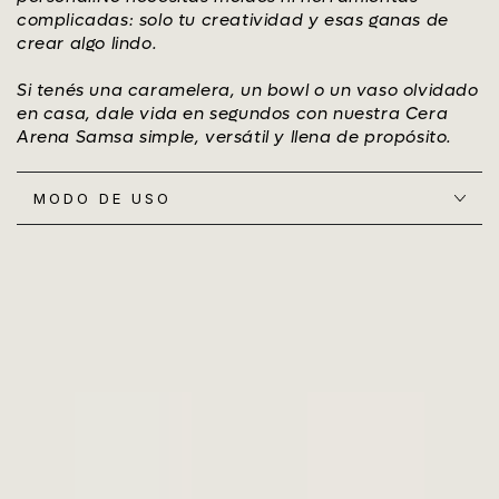
complicadas: solo tu creatividad y esas ganas de
crear algo lindo.
Si tenés una caramelera, un bowl o un vaso olvidado
en casa, dale vida en segundos con nuestra Cera
Arena Samsa simple, versátil y llena de propósito.
MODO DE USO