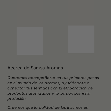
Acerca de Samsa Aromas
Queremos acompañarte en tus primeros pasos
en el mundo de los aromas, ayudándote a
conectar tus sentidos con la elaboración de
productos aromáticos y tu pasión por esta
profesión.
Creemos que la calidad de los insumos es