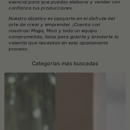
esencial para que puedas elaborar y vender con
confianza tus producciones.
Nuestro objetivo es apoyarte en el disfrute del
arte de crear y emprender. ¡Cuenta con
nosotras! Maga, Mica y todo un equipo
comprometido, listas para guiarte y brindarte la
valentía que necesitas en este apasionante
proceso.
Categorías más buscadas