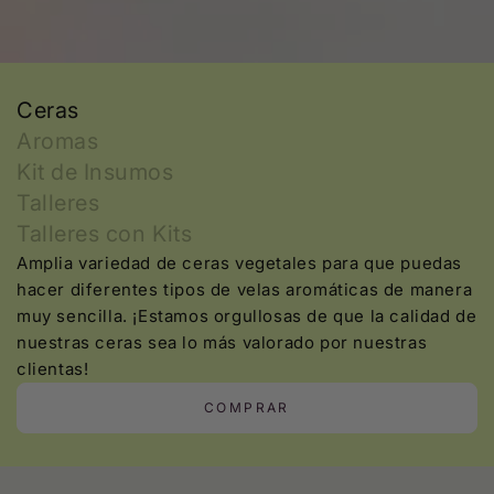
Ceras
Aromas
Kit de Insumos
Talleres
Talleres con Kits
Amplia variedad de ceras vegetales para que puedas
hacer diferentes tipos de velas aromáticas de manera
muy sencilla. ¡Estamos orgullosas de que la calidad de
nuestras ceras sea lo más valorado por nuestras
clientas!
COMPRAR