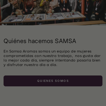
Quiénes hacemos SAMSA
En Samsa Aromas somos un equipo de mujeres
comprometidas con nuestro trabajo, nos gusta dar
lo mejor cada día, siempre intentando pasarla bien
y disfrutar nuestro día a día.
QUIENES SOMOS