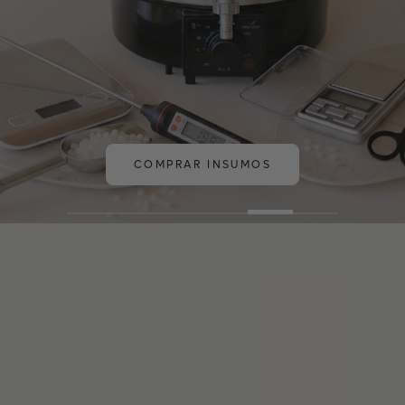
COMPRAR INSUMOS