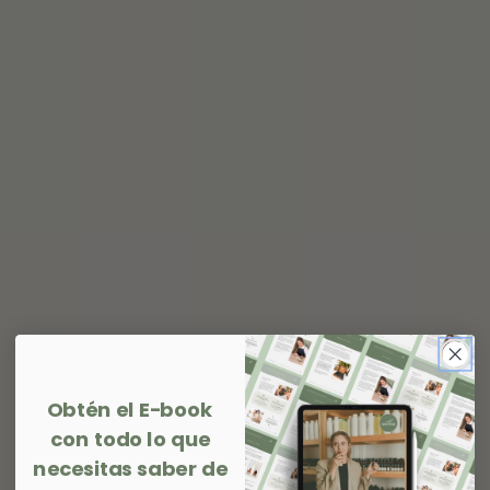
Obtén el E-book
con todo lo que
necesitas saber de