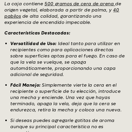
La caja contiene
500 gramos de cera de arena
de
origen vegetal, elaborada a partir de palma, y
40
pabilos
de alta calidad, garantizando una
experiencia de encendido impecable.
Características Destacadas:
Versatilidad de Uso:
Ideal tanto para utilizar en
recipientes como para aplicaciones directas
sobre superficies aptas para el fuego. En caso de
que la vela se vuelque, se apaga
automáticamente, proporcionando una capa
adicional de seguridad.
Fácil Manejo:
Simplemente vierte la cera en el
recipiente o superficie de tu elección, introduce
una mecha y enciende. Una vez que hayas
terminado, apaga la vela, deja que la cera se
endurezca, retira la mecha y coloca una nueva.
Si deseas puedes agregarle gotitas de aroma
aunque su principal característica no es