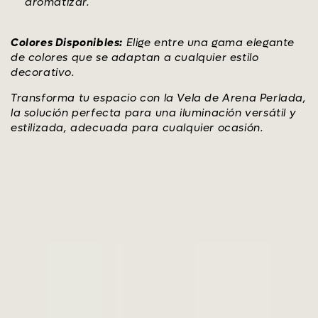
aromatizar.
Colores Disponibles:
Elige entre una gama elegante
de colores que se adaptan a cualquier estilo
decorativo.
Transforma tu espacio con la Vela de Arena Perlada,
la solución perfecta para una iluminación versátil y
estilizada, adecuada para cualquier ocasión.