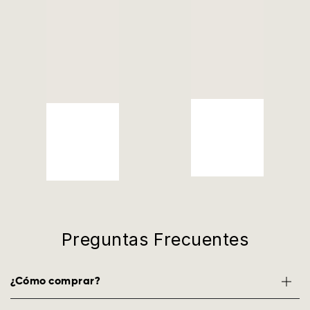
Preguntas Frecuentes
¿Cómo comprar?