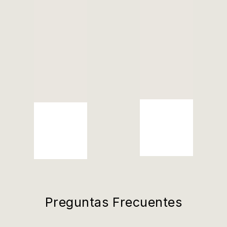
Preguntas Frecuentes