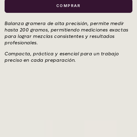
COMPRAR
Balanza gramera de alta precisión, permite medir
hasta 200 gramos, permitiendo mediciones exactas
para lograr mezclas consistentes y resultados
profesionales.
Compacta, práctica y esencial para un trabajo
preciso en cada preparación.