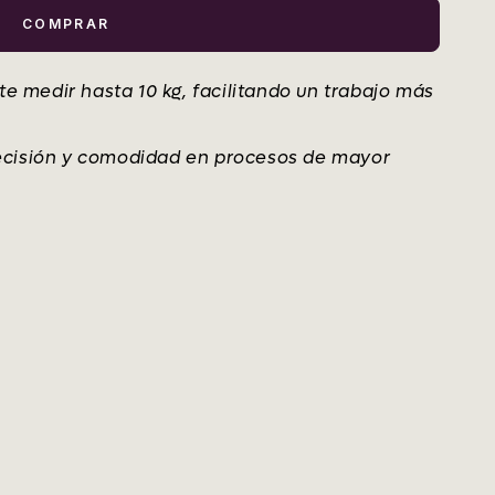
COMPRAR
te medir hasta 10 kg, facilitando un trabajo más
ecisión y comodidad en procesos de mayor