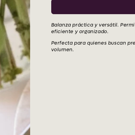
Balanza práctica y versátil. Permi
eficiente y organizado.
Perfecta para quienes buscan pr
volumen.