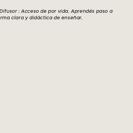
Difusor :
Acceso de por vida. Aprendés paso a
orma clara y didáctica de enseñar.