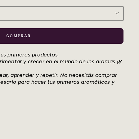
COMPRAR
 tus primeros productos,
erimentar y crecer en el mundo de los aromas 🌿
ar, aprender y repetir. No necesitás comprar
cesario para hacer tus primeros aromáticos y