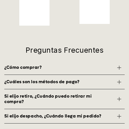
Preguntas Frecuentes
¿Cómo comprar?
¿Cuáles son los métodos de pago?
Si elijo retiro, ¿Cuándo puedo retirar mi
compra?
Si elijo despacho, ¿Cuándo llega mi pedido?