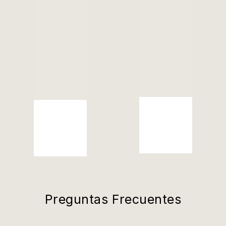
Preguntas Frecuentes