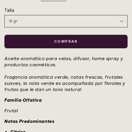
regular
de
Talla
venta
COMPRAR
Aceite aromático para velas, difusor, home spray y
productos cosméticos.
Fragancia aromática verde, notas frescas, frutales
suaves, la nota verde es acompañada por florales y
frutas que le dan un tono natural
Familia Olfativa
Frutal
Notas Predominantes