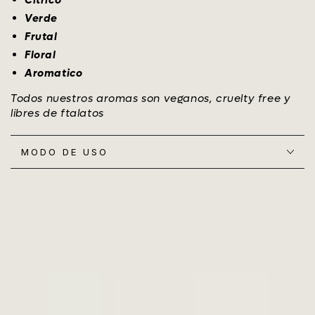
Citrico
Verde
Frutal
Floral
Aromatico
Todos nuestros aromas son veganos, cruelty free y
libres de ftalatos
MODO DE USO