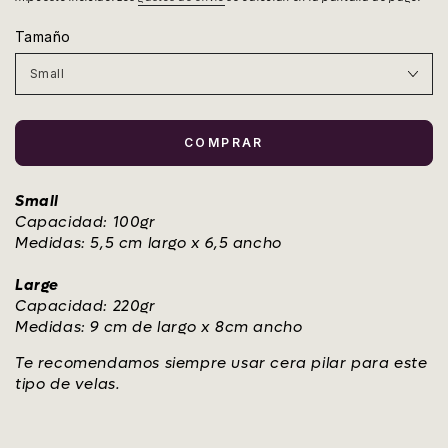
Tamaño
COMPRAR
Small
Capacidad: 100gr
Medidas: 5,5 cm largo x 6,5 ancho
Large
Capacidad: 220gr
Medidas: 9 cm de largo x 8cm ancho
Te recomendamos siempre usar cera pilar para este
tipo de velas.