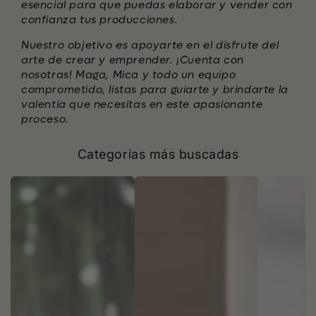
esencial para que puedas elaborar y vender con
confianza tus producciones.
Nuestro objetivo es apoyarte en el disfrute del
arte de crear y emprender. ¡Cuenta con
nosotras! Maga, Mica y todo un equipo
comprometido, listas para guiarte y brindarte la
valentía que necesitas en este apasionante
proceso.
Categorías más buscadas