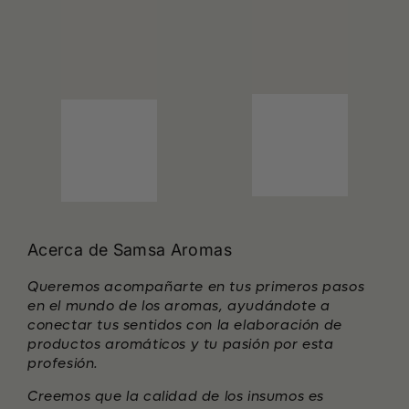
Acerca de Samsa Aromas
Queremos acompañarte en tus primeros pasos
en el mundo de los aromas, ayudándote a
conectar tus sentidos con la elaboración de
productos aromáticos y tu pasión por esta
profesión.
Creemos que la calidad de los insumos es