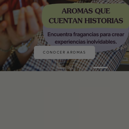
COMPRAR