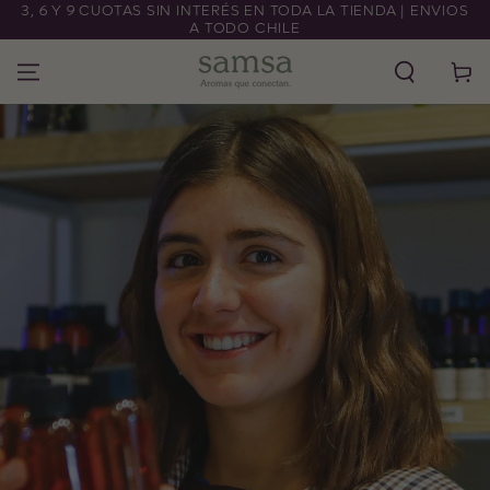
3, 6 Y 9 CUOTAS SIN INTERÉS EN TODA LA TIENDA | ENVIOS
IR AL CONTENIDO
A TODO CHILE
Carrito