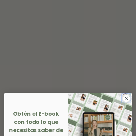
Obtén el E-book
con todo lo que
necesitas saber de