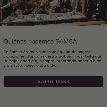
Quiénes hacemos SAMSA
En Samsa Aromas somos un equipo de mujeres
comprometidas con nuestro trabajo, nos gusta dar
lo mejor cada día, siempre intentando pasarla bien
y disfrutar nuestro día a día.
QUIENES SOMOS